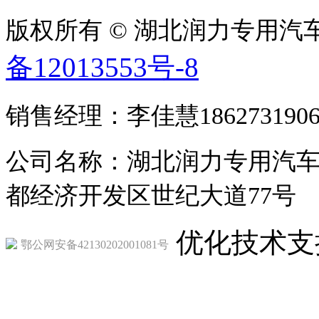
版权所有 © 湖北润力专用汽车有限公
备12013553号-8
销售经理：李佳慧1862731906
公司名称：湖北润力专用汽车
都经济开发区世纪大道77号
优化技术支
鄂公网安备42130202001081号