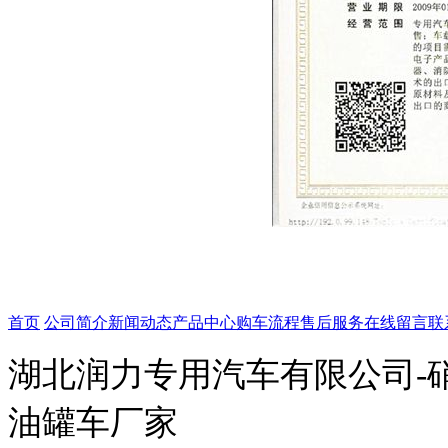
首页
公司简介
新闻动态
产品中心
购车流程
售后服务
在线留言
联
湖北润力专用汽车有限公司-
油罐车厂家