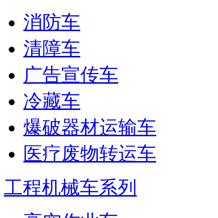
消防车
清障车
广告宣传车
冷藏车
爆破器材运输车
医疗废物转运车
工程机械车系列