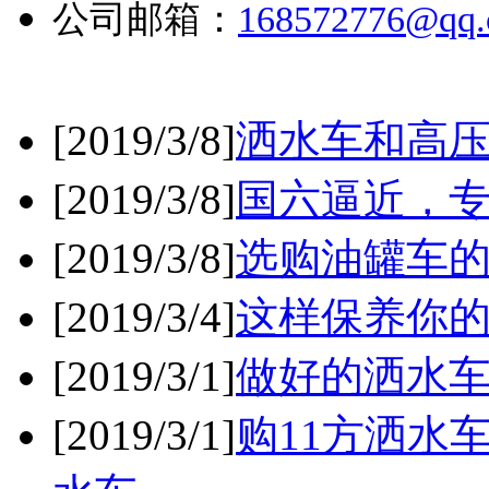
公司邮箱：
168572776@qq
[2019/3/8]
洒水车和高
[2019/3/8]
国六逼近，
[2019/3/8]
选购油罐车
[2019/3/4]
这样保养你
[2019/3/1]
做好的洒水
[2019/3/1]
购11方洒水