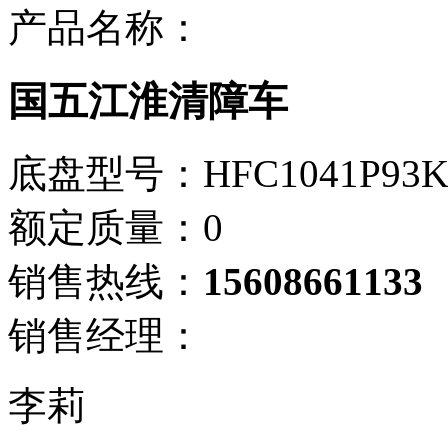
产品名称：
国五江淮清障车
底盘型号：HFC1041P93K
额定质量：0
销售热线：
15608661133
销售经理：
李莉