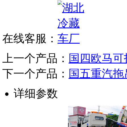
在线客服：
上一个产品：
国四欧马可
下一个产品：
国五重汽拖
详细参数