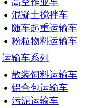
高空作业车
混凝土搅拌车
随车起重运输车
粉粒物料运输车
运输车系列
散装饲料运输车
铝合包运输车
污泥运输车