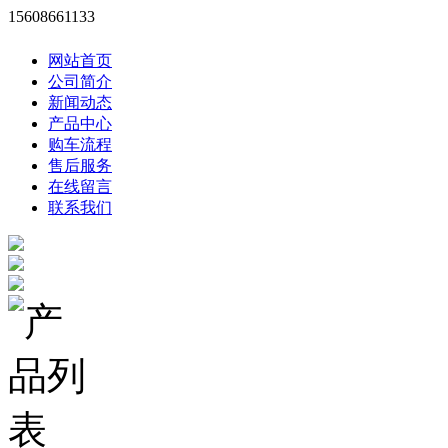
15608661133
网站首页
公司简介
新闻动态
产品中心
购车流程
售后服务
在线留言
联系我们