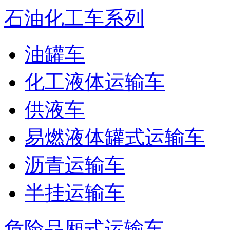
石油化工车系列
油罐车
化工液体运输车
供液车
易燃液体罐式运输车
沥青运输车
半挂运输车
危险品厢式运输车