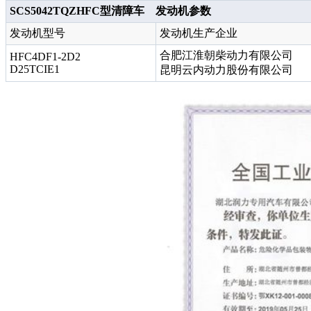
SCS5042TQZHFC型清障车 发动机参数
发动机型号
发动机生产企业
合肥江淮朝柴动力有限公司
HFC4DF1-2D2
D25TCIE1
昆明云内动力股份有限公司