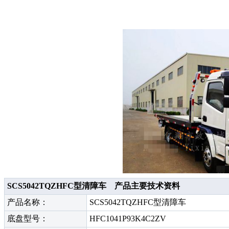
SCS5042TQZHFC型清障车 产品主要技术资料
产品名称：
SCS5042TQZHFC型清障车
底盘型号：
HFC1041P93K4C2ZV