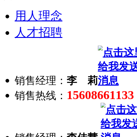
用人理念
人才招聘
销售经理：
李 莉
15608661133
销售热线：