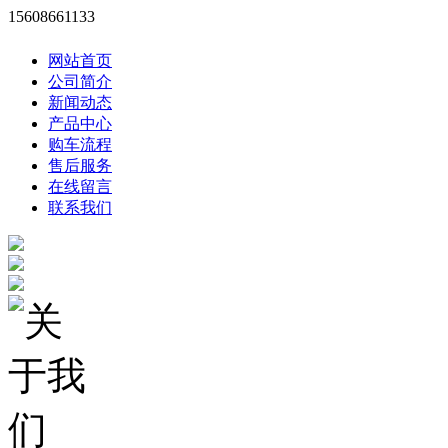
15608661133
网站首页
公司简介
新闻动态
产品中心
购车流程
售后服务
在线留言
联系我们