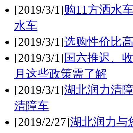
[2019/3/1]
购11方洒水
水车
[2019/3/1]
选购性价比
[2019/3/1]
国六推迟、收
月这些政策需了解
[2019/3/1]
湖北润力清
清障车
[2019/2/27]
湖北润力与