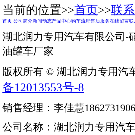
当前的位置>>
首页
>>
联系
首页
公司简介
新闻动态
产品中心
购车流程
售后服务
在线留言
联
湖北润力专用汽车有限公司-
油罐车厂家
版权所有 © 湖北润力专用汽车有限公
备12013553号-8
销售经理：李佳慧1862731906
公司名称：湖北润力专用汽车