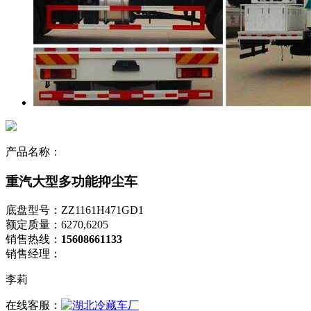
产品名称：
重汽大型多功能抑尘车
底盘型号：ZZ1161H471GD1
额定质量：6270,6205
销售热线：
15608661133
销售经理：
李莉
在线客服：