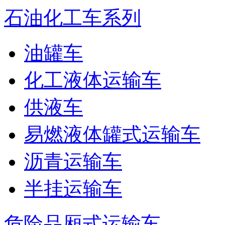
石油化工车系列
油罐车
化工液体运输车
供液车
易燃液体罐式运输车
沥青运输车
半挂运输车
危险品厢式运输车