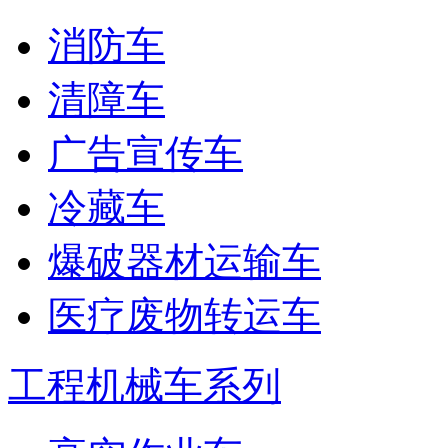
消防车
清障车
广告宣传车
冷藏车
爆破器材运输车
医疗废物转运车
工程机械车系列