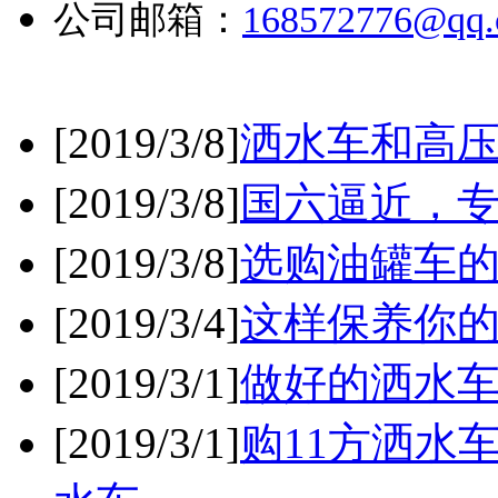
公司邮箱：
168572776@qq
[2019/3/8]
洒水车和高
[2019/3/8]
国六逼近，
[2019/3/8]
选购油罐车
[2019/3/4]
这样保养你
[2019/3/1]
做好的洒水
[2019/3/1]
购11方洒水