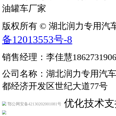
油罐车厂家
版权所有 © 湖北润力专用汽车有限公
备12013553号-8
销售经理：李佳慧1862731906
公司名称：湖北润力专用汽车
都经济开发区世纪大道77号
优化技术支
鄂公网安备42130202001081号