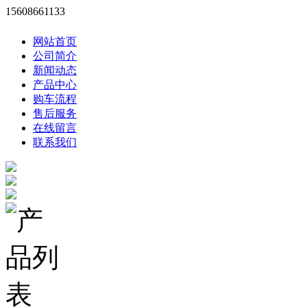
15608661133
网站首页
公司简介
新闻动态
产品中心
购车流程
售后服务
在线留言
联系我们